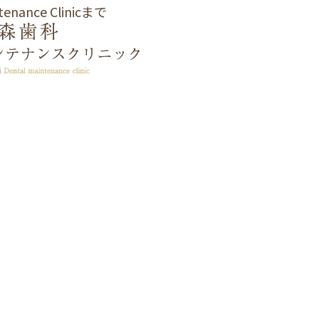
e Clinicまで