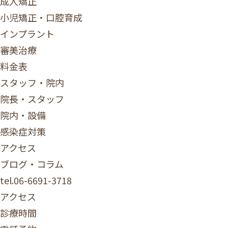
成人矯正
小児矯正・口腔育成
インプラント
審美治療
料金表
スタッフ・院内
院長・スタッフ
院内・設備
感染症対策
アクセス
ブログ・コラム
tel.
06-6691-3718
アクセス
診療時間