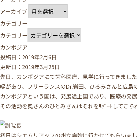
アーカイブ
カテゴリー
カテゴリー
カンボジア
投稿日：2019年2月6日
更新日：2019年3月25日
先日、カンボジアにて歯科医療、見学に行ってきまし
縁があり、フリーランスのDr.岩田、ひろみさんと広
カンボジアという国は、発展途上国であり、医療の発展
その活動を奥さんのひとみさんはそれをｻﾎﾟｰﾄしてこら
初日はシエムリアップの州立病院に行かせてもらいま