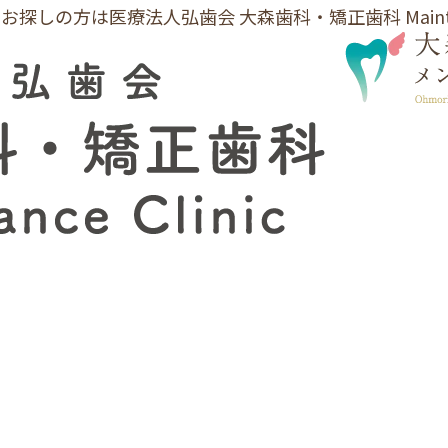
方は医療法人弘歯会 大森歯科・矯正歯科 Maintenanc