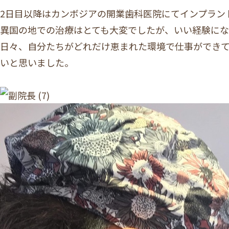
2日目以降はカンボジアの開業歯科医院にてインプラン
異国の地での治療はとても大変でしたが、いい経験に
日々、自分たちがどれだけ恵まれた環境で仕事ができ
いと思いました。