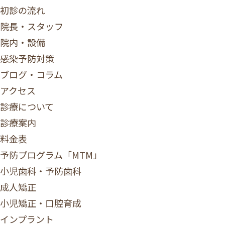
初診の流れ
院長・スタッフ
院内・設備
感染予防対策
ブログ・コラム
アクセス
診療について
診療案内
料金表
予防プログラム「MTM」
小児歯科・予防歯科
成人矯正
小児矯正・口腔育成
インプラント