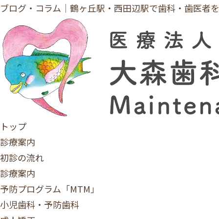
ブログ・コラム｜鶴ヶ丘駅・西田辺駅で歯科・歯医者をお探しの
トップ
診療案内
初診の流れ
診療案内
予防プログラム「MTM」
小児歯科・予防歯科