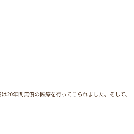
田は20年間無償の医療を行ってこられました。そして、