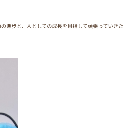
術の進歩と、人としての成長を目指して頑張っていきた