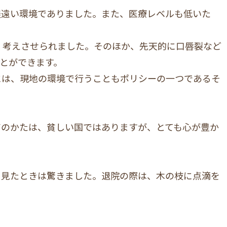
程遠い環境でありました。また、医療レベルも低いた
、考えさせられました。そのほか、先天的に口唇裂など
とができます。
には、現地の環境で行うこともポリシーの一つであるそ
アのかたは、貧しい国ではありますが、とても心が豊か
を見たときは驚きました。退院の際は、木の枝に点滴を