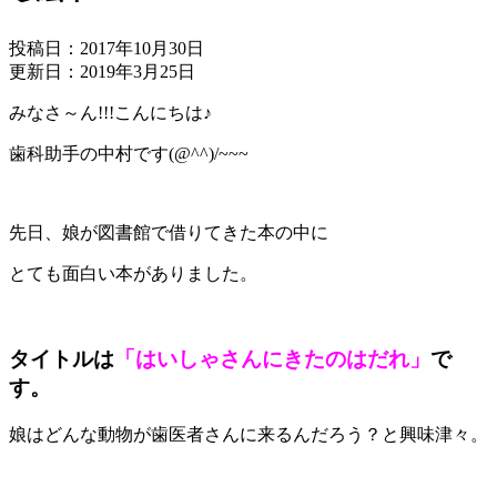
投稿日：2017年10月30日
更新日：2019年3月25日
みなさ～ん!!!こんにちは♪
歯科助手の中村です(@^^)/~~~
先日、娘が図書館で借りてきた本の中に
とても面白い本がありました。
タイトルは
「はいしゃさんにきたのはだれ」
で
す。
娘はどんな動物が歯医者さんに来るんだろう？と興味津々。