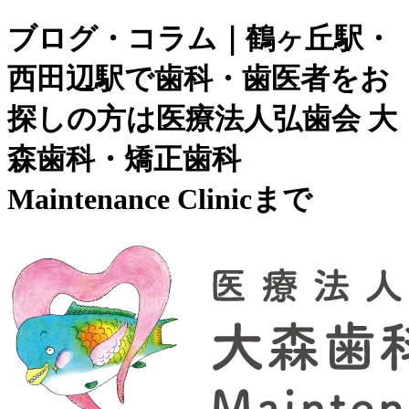
ブログ・コラム｜鶴ヶ丘駅・
西田辺駅で歯科・歯医者をお
探しの方は医療法人弘歯会 大
森歯科・矯正歯科
Maintenance Clinicまで