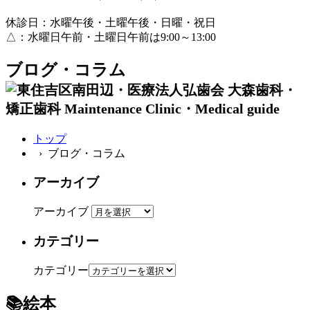
休診日：水曜午後・土曜午後・日曜・祝日
△：水曜日午前・土曜日午前は9:00～13:00
ブログ・コラム
トップ
› ブログ・コラム
アーカイブ
アーカイブ
カテゴリー
カテゴリー
📚絵本